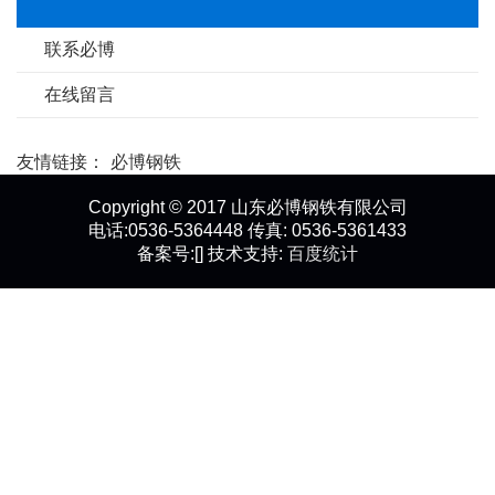
联系必博
在线留言
友情链接：
必博钢铁
Copyright © 2017 山东必博钢铁有限公司
电话:0536-5364448 传真: 0536-5361433
备案号:[] 技术支持:
百度统计