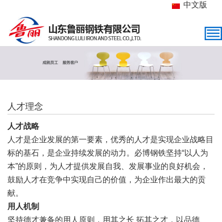
中文版
人才理念
人才战略
人才是企业发展的第一要素，优秀的人才是实现企业战略目
标的基石，是企业持续发展的动力。必博钢铁坚持“以人为
本”的原则，为人才提供发展自我、发展事业的良好机会，
鼓励人才在竞争中实现自己的价值，为企业作出最大的贡
献。
用人机制
坚持德才兼备的用人原则，用其之长 拓其之才，以品德、