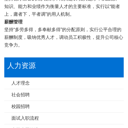
知识、能力和业绩作为衡量人才的主要标准，实行以“能者
上，庸者下，平者调”的用人机制。
薪酬管理
坚持“多劳多得，多奉献多得”的分配原则，实行公平合理的
薪酬制度，吸纳优秀人才，调动员工积极性，提升公司核心
竞争力。
人力资源
人才理念
社会招聘
校园招聘
面试入职流程