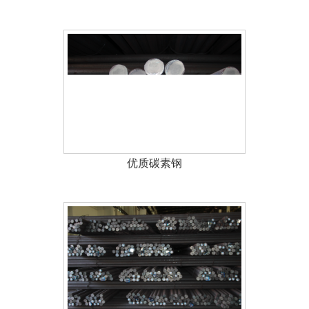
优质碳素钢