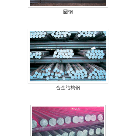
圆钢
合金结构钢