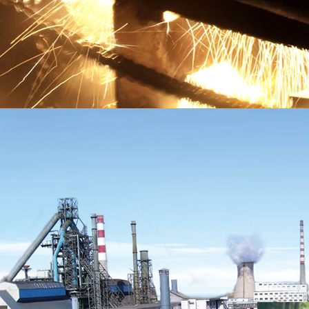
安全
公司简介
必博钢
山东必博钢铁有限公司于1993年建厂，是
安全演
由必博集团有限公司控股，集烧结、炼
铁、炼钢、轧材于一体的钢铁联合生产企
必博钢
业。
潍坊市