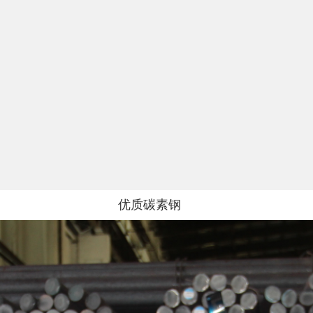
优质碳素钢