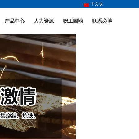
中文版
产品中心
人力资源
职工园地
联系必博