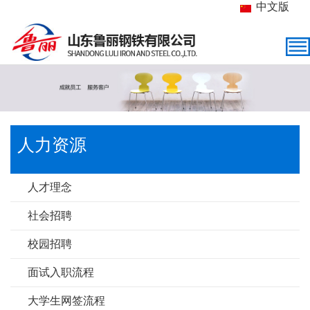
中文版
人力资源
人才理念
社会招聘
校园招聘
面试入职流程
大学生网签流程