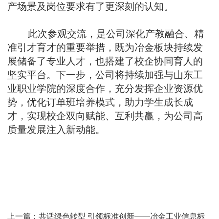
产场景及岗位要求有了更深刻的认知。
此次参观交流，是公司深化产教融合、精
准引才育才的重要举措，既为冶金板块持续发
展储备了专业人才，也搭建了校企协同育人的
坚实平台。下一步，公司将持续加强与山东工
业职业学院的深度合作，充分发挥企业资源优
势，优化订单班培养模式，助力学生成长成
才，实现校企双向赋能、互利共赢，为公司高
质量发展注入新动能。
上一篇：
共话绿色转型 引领标准创新——冶金工业信息标