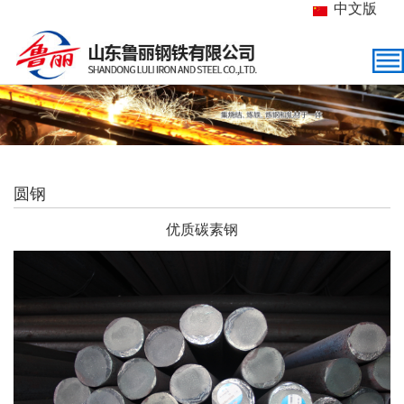
中文版
圆钢
优质碳素钢